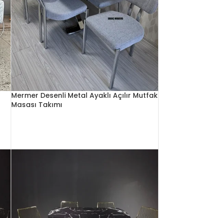
Mermer Desenli Metal Ayaklı Açılır Mutfak
Masası Takımı