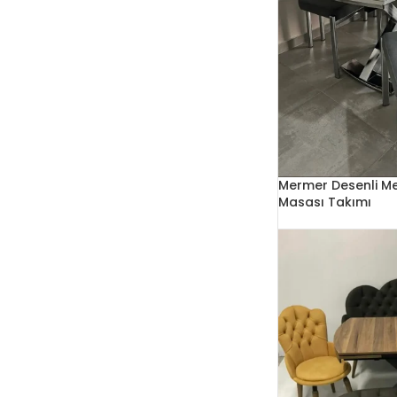
Mermer Desenli Me
Masası Takımı