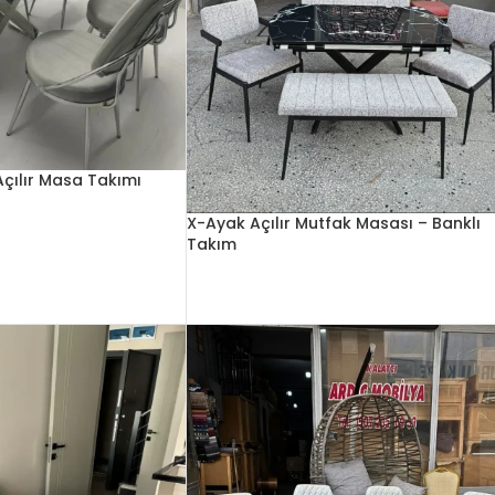
Açılır Masa Takımı
X-Ayak Açılır Mutfak Masası – Banklı
Takım