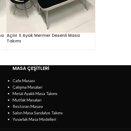
sa
Açılır X Ayak Mermer Desenli Masa
Takımı
MASA ÇEŞİTLERİ
Cafe Masası
Çalışma Masaları
Metal Ayaklı Masa Takımı
Mutfak Masaları
Restoran Masası
Salon Masa Sandalye Takımı
Yuvarlak Masa Modelleri