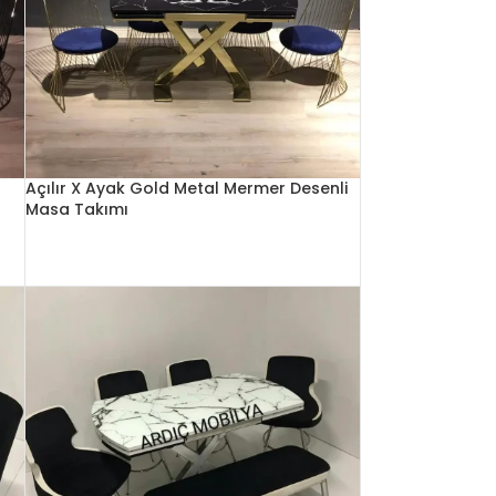
Açılır X Ayak Gold Metal Mermer Desenli
Masa Takımı