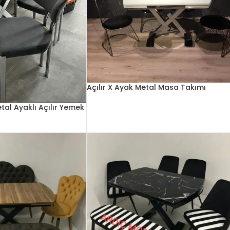
Açılır X Ayak Metal Masa Takımı
tal Ayaklı Açılır Yemek