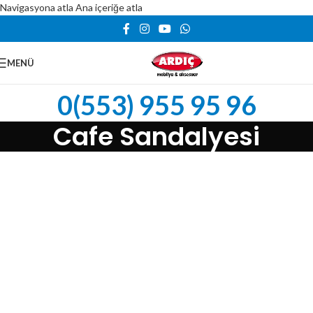
Navigasyona atla
Ana içeriğe atla
MENÜ
0(553) 955 95 96
Cafe Sandalyesi