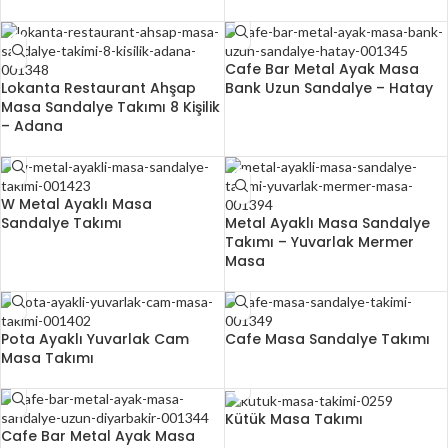
Cafe Bar Metal Ayak Masa
Lokanta Restaurant Ahşap
Bank Uzun Sandalye – Hatay
Masa Sandalye Takımı 8 Kişilik
– Adana
W Metal Ayaklı Masa
Sandalye Takımı
Metal Ayaklı Masa Sandalye
Takımı – Yuvarlak Mermer
Masa
Pota Ayaklı Yuvarlak Cam
Cafe Masa Sandalye Takımı
Masa Takımı
Kütük Masa Takımı
Cafe Bar Metal Ayak Masa