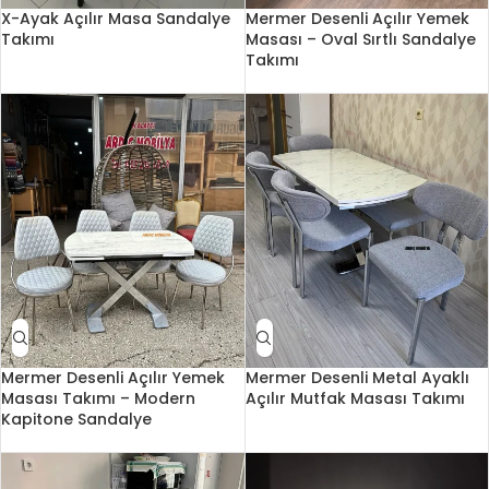
X-Ayak Açılır Masa Sandalye
Mermer Desenli Açılır Yemek
Takımı
Masası – Oval Sırtlı Sandalye
Takımı
Mermer Desenli Açılır Yemek
Mermer Desenli Metal Ayaklı
Masası Takımı – Modern
Açılır Mutfak Masası Takımı
Kapitone Sandalye