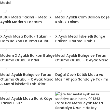
Model
Kütük Masa Takımı – Metal X
Metal Ayaklı Cam Balkon Köşe
Ayaklı Modern Tasarım
Koltuk Takımı
X Ayak Masa Koltuk Takımı –
X Ayak Metal İskeletli Bahçe
Cam Balkon Oturma Grubu
Balkon Oturma Grubu
Modern X Ayaklı Balkon Bahçe
Metal Ayaklı Bahçe ve Teras
Oturma Grubu Minderli
Oturma Grubu – X Ayak Masa
Metal Ayaklı Bahçe ve Teras
Doğal Ceviz Kütük Masa ve
Oturma Grubu – X Ayak Masa
Masif Ahşap Sandalye Takımı
& Metal İskeletli Koltuklar
Metal Ayaklı Masa Bank Köşe
Takımı 0507
Cafe Bar Metal Ayak Masa
Sandalye Uzun – Hatay