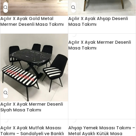
Açılır X Ayak Gold Metal
Açılır X Ayak Ahşap Desenli
Mermer Desenli Masa Takımı
Masa Takımı
Açılır X Ayak Mermer Desenli
Masa Takımı
Açılır X Ayak Mermer Desenli
Siyah Masa Takımı
Açılır X Ayak Mutfak Masası
Ahşap Yemek Masası Takımı –
Takımı – Sandalyeli ve Banklı
Metal Ayaklı Kütük Masa