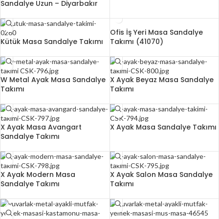
Sandalye Uzun – Diyarbakır
Ofis İş Yeri Masa Sandalye
Kütük Masa Sandalye Takımı
Takımı (41070)
W Metal Ayak Masa Sandalye
X Ayak Beyaz Masa Sandalye
Takımı
Takımı
X Ayak Masa Avangart
X Ayak Masa Sandalye Takımı
Sandalye Takımı
X Ayak Modern Masa
X Ayak Salon Masa Sandalye
Sandalye Takımı
Takımı