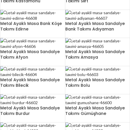
Takımı Kastamonu
Takımı Siirt
Metal Ayaklı Masa Bank Köşe
Metal Ayaklı Masa Sandalye
Takımı Edirne
Bank Takımı Adıyaman
Metal Ayaklı Masa Sandalye
Metal Ayaklı Masa Sandalye
Takımı Afyon
Takımı Amasya
Metal Ayaklı Masa Sandalye
Metal Ayaklı Masa Sandalye
Takımı Bilecik
Takımı Bolu
Metal Ayaklı Masa Sandalye
Metal Ayaklı Masa Sandalye
Takımı Burdur
Takımı Gümüşhane