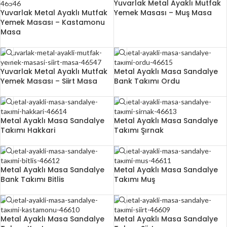
Yuvarlak Metal Ayaklı Mutfak
Yuvarlak Metal Ayaklı Mutfak
Yemek Masası – Muş Masa
Yemek Masası – Kastamonu
Masa
Yuvarlak Metal Ayaklı Mutfak
Metal Ayaklı Masa Sandalye
Yemek Masası – Siirt Masa
Bank Takımı Ordu
Metal Ayaklı Masa Sandalye
Metal Ayaklı Masa Sandalye
Takımı Hakkari
Takımı Şırnak
Metal Ayaklı Masa Sandalye
Metal Ayaklı Masa Sandalye
Bank Takımı Bitlis
Takımı Muş
Metal Ayaklı Masa Sandalye
Metal Ayaklı Masa Sandalye