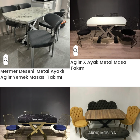
Açılır X Ayak Metal Masa
Takımı
Mermer Desenli Metal Ayaklı
Açılır Yemek Masası Takımı