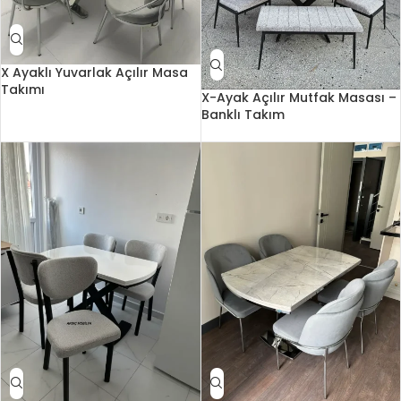
X Ayaklı Yuvarlak Açılır Masa
Takımı
X-Ayak Açılır Mutfak Masası –
Banklı Takım