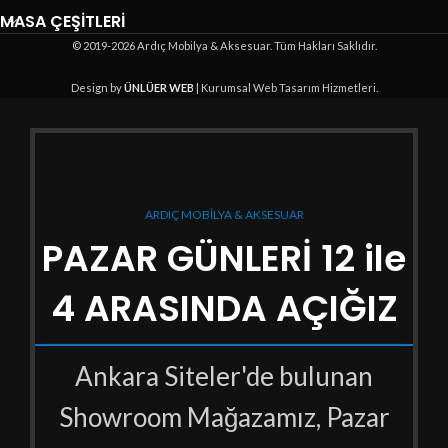
MASA ÇEŞİTLERİ
© 2019-2026 Ardıç Mobilya & Aksesuar. Tüm Hakları Saklıdır.
Design by
ÜNLÜER WEB
| Kurumsal Web Tasarım Hizmetleri.
ARDIÇ MOBİLYA & AKSESUAR
PAZAR GÜNLERİ 12 ile
4 ARASINDA AÇIĞIZ
Ankara Siteler'de bulunan
Showroom Mağazamız, Pazar