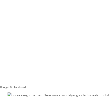
Kargo & Teslimat