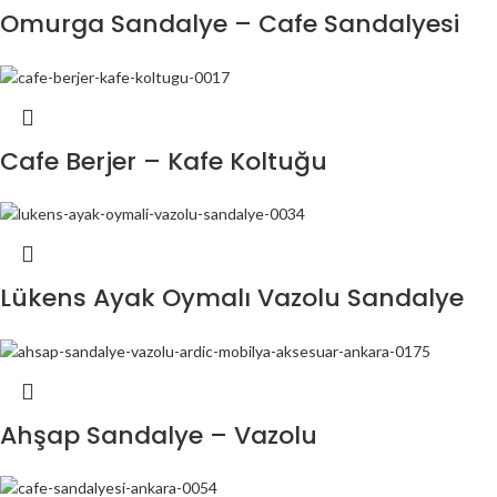
Omurga Sandalye – Cafe Sandalyesi
Cafe Berjer – Kafe Koltuğu
Lükens Ayak Oymalı Vazolu Sandalye
Ahşap Sandalye – Vazolu