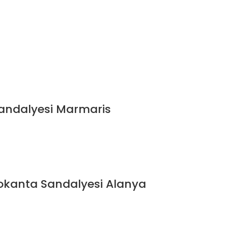
Sandalyesi Marmaris
Lokanta Sandalyesi Alanya