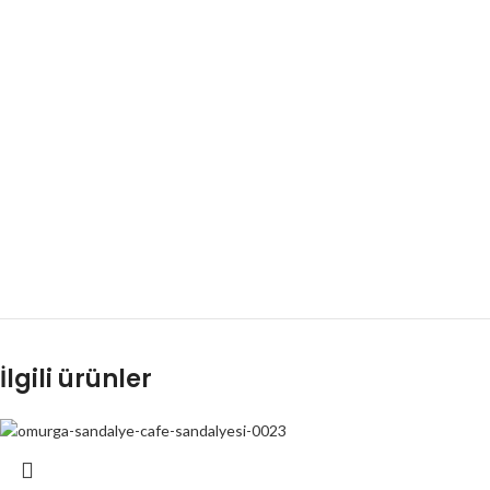
İlgili ürünler