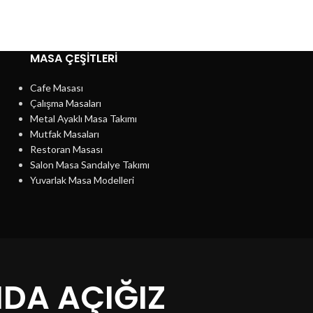
MASA ÇEŞİTLERİ
Cafe Masası
Çalışma Masaları
Metal Ayaklı Masa Takımı
Mutfak Masaları
Restoran Masası
Salon Masa Sandalye Takımı
Yuvarlak Masa Modelleri
NDA AÇIĞIZ