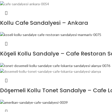
Kollu Cafe Sandalyesi – Ankara
Köşeli Kollu Sandalye – Cafe Restoran 
Döşemeli Kollu Tonet Sandalye – Cafe 