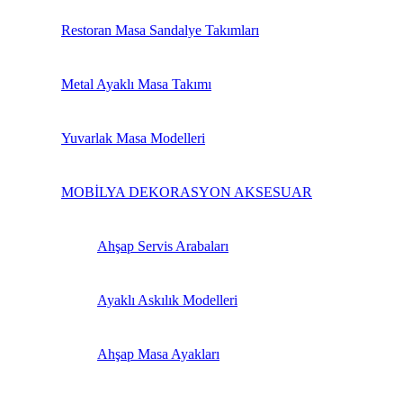
Restoran Masa Sandalye Takımları
Metal Ayaklı Masa Takımı
Yuvarlak Masa Modelleri
MOBİLYA DEKORASYON AKSESUAR
Ahşap Servis Arabaları
Ayaklı Askılık Modelleri
Ahşap Masa Ayakları