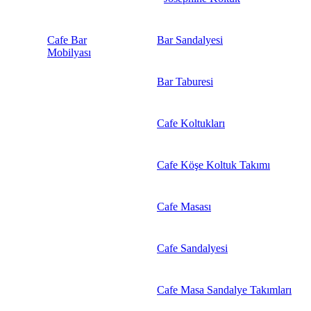
Cafe Bar
Bar Sandalyesi
Mobilyası
Bar Taburesi
Cafe Koltukları
Cafe Köşe Koltuk Takımı
Cafe Masası
Cafe Sandalyesi
Cafe Masa Sandalye Takımları