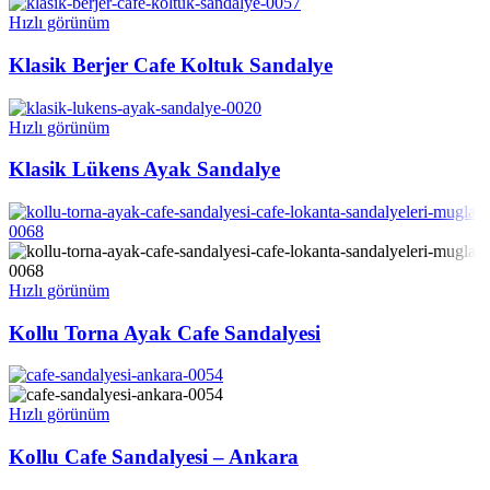
Hızlı görünüm
Klasik Berjer Cafe Koltuk Sandalye
Hızlı görünüm
Klasik Lükens Ayak Sandalye
Hızlı görünüm
Kollu Torna Ayak Cafe Sandalyesi
Hızlı görünüm
Kollu Cafe Sandalyesi – Ankara