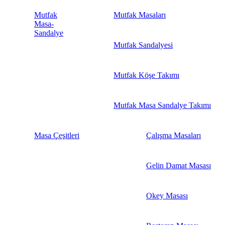
Mutfak
Mutfak Masaları
Masa-
Sandalye
Mutfak Sandalyesi
Mutfak Köşe Takımı
Mutfak Masa Sandalye Takımı
Masa Çeşitleri
Çalışma Masaları
Gelin Damat Masası
Okey Masası