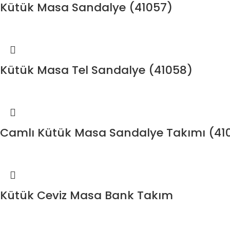
Kütük Masa Sandalye (41057)
Kütük Masa Tel Sandalye (41058)
Camlı Kütük Masa Sandalye Takımı (41
Kütük Ceviz Masa Bank Takım