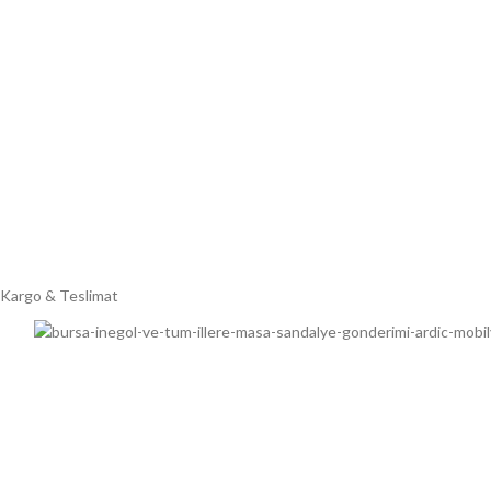
Kargo & Teslimat