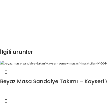
İlgili ürünler
Beyaz Masa Sandalye Takımı – Kayseri 