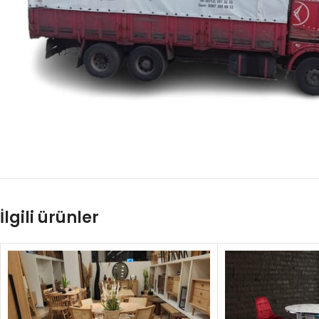
İlgili ürünler