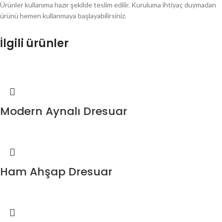
Ürünler kullanıma hazır şekilde teslim edilir. Kuruluma ihtiyaç duymadan
ürünü hemen kullanmaya başlayabilirsiniz.
İlgili ürünler
Modern Aynalı Dresuar
Ham Ahşap Dresuar