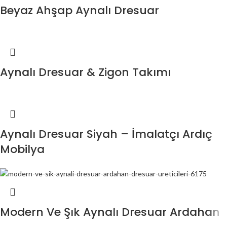
Beyaz Ahşap Aynalı Dresuar
Aynalı Dresuar & Zigon Takımı
Aynalı Dresuar Siyah – İmalatçı Ardıç
Mobilya
Modern Ve Şık Aynalı Dresuar Ardahan