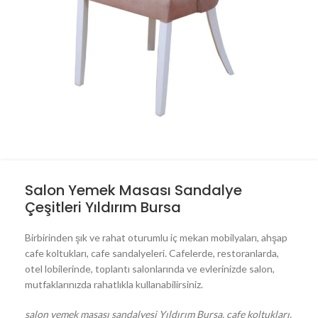
Salon Yemek Masası Sandalye
Çeşitleri Yıldırım Bursa
Birbirinden şık ve rahat oturumlu iç mekan mobilyaları, ahşap
cafe koltukları, cafe sandalyeleri. Cafelerde, restoranlarda,
otel lobilerinde, toplantı salonlarında ve evlerinizde salon,
mutfaklarınızda rahatlıkla kullanabilirsiniz.
salon yemek masası sandalyesi Yıldırım Bursa, cafe koltukları,