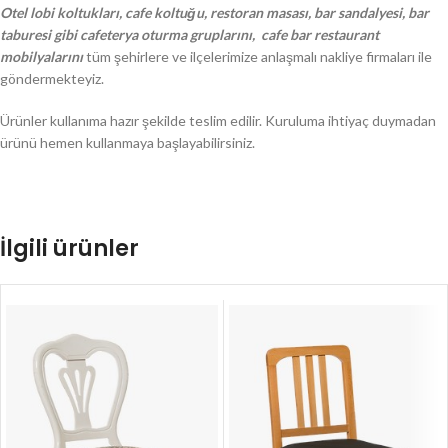
Otel lobi koltukları, cafe koltuğu, restoran masası, bar sandalyesi, bar
taburesi gibi cafeterya oturma gruplarını, cafe bar restaurant
mobilyalarını
tüm şehirlere ve ilçelerimize anlaşmalı nakliye firmaları ile
göndermekteyiz.
Ürünler kullanıma hazır şekilde teslim edilir. Kuruluma ihtiyaç duymadan
ürünü hemen kullanmaya başlayabilirsiniz.
İlgili ürünler