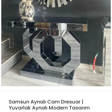
Samsun Aynalı Cam Dresuar |
Yuvarlak Aynalı Modern Tasarım