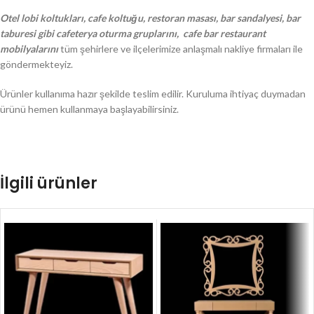
Otel lobi koltukları, cafe koltuğu, restoran masası, bar sandalyesi, bar
taburesi gibi cafeterya oturma gruplarını, cafe bar restaurant
mobilyalarını
tüm şehirlere ve ilçelerimize anlaşmalı nakliye firmaları ile
göndermekteyiz.
Ürünler kullanıma hazır şekilde teslim edilir. Kuruluma ihtiyaç duymadan
ürünü hemen kullanmaya başlayabilirsiniz.
İlgili ürünler