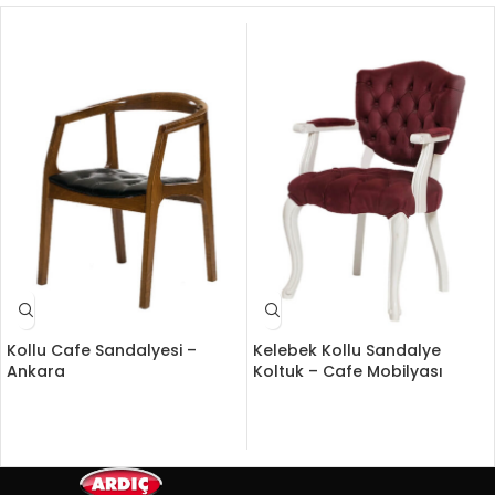
Kollu Cafe Sandalyesi –
Kelebek Kollu Sandalye
Ankara
Koltuk – Cafe Mobilyası