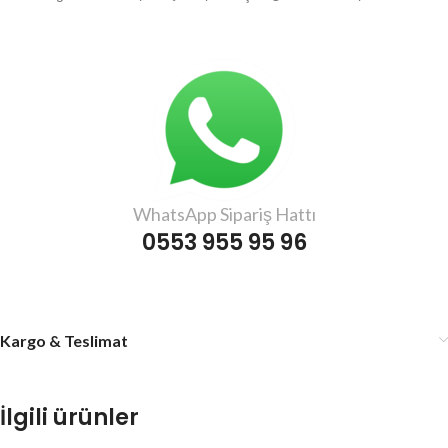
WhatsApp Sipariş Hattı
0553 955 95 96
Kargo & Teslimat
İlgili ürünler